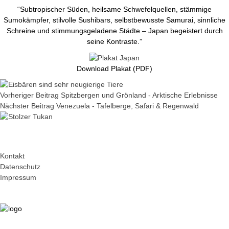
“Subtropischer Süden, heilsame Schwefelquellen, stämmige
Sumokämpfer, stilvolle Sushibars, selbstbewusste Samurai, sinnliche
Schreine und stimmungsgeladene Städte – Japan begeistert durch
seine Kontraste.”
Download Plakat (PDF)
Vorheriger Beitrag
Spitzbergen und Grönland - Arktische Erlebnisse
Nächster Beitrag
Venezuela - Tafelberge, Safari & Regenwald
Kontakt
Datenschutz
Impressum