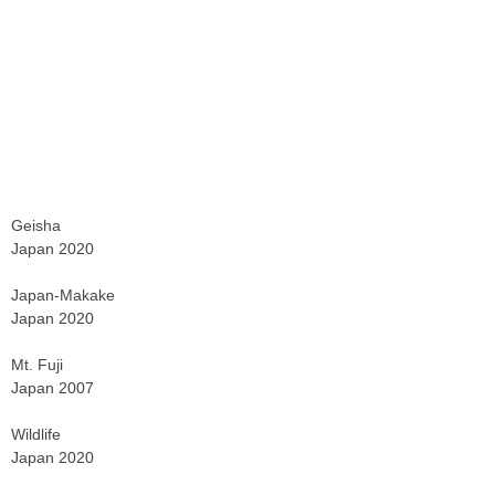
Geisha
Japan 2020
Japan-Makake
Japan 2020
Mt. Fuji
Japan 2007
Wildlife
Japan 2020