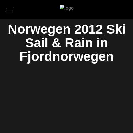
Norwegen 2012 Ski
Sail & Rain in
Fjordnorwegen