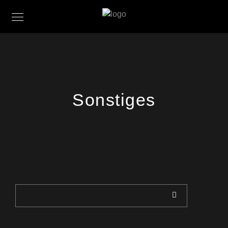
Sonstiges