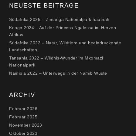
NEUESTE BEITRÄGE
Südafrika 2025 – Zimanga Nationalpark hautnah
Kongo 2024 – Auf der Princess Ngalessa im Herzen
Afrikas
Südafrika 2022 – Natur, Wildtiere und beeindruckende
Landschaften
Tansania 2022 – Wildnis-Wunder im Mkomazi
Nationalpark
Namibia 2022 – Unterwegs in der Namib Wüste
ARCHIV
Februar 2026
Februar 2025
November 2023
Oktober 2023