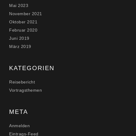
Mai 2023
November 2021
Oktober 2021
Februar 2020
Juni 2019
März 2019
KATEGORIEN
Reisebericht
Vortragsthemen
META
Anmelden
Eintrags-Feed